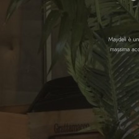
Maydeli è un
massima acc