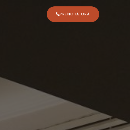
PRENOTA ORA